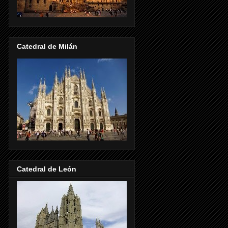
Catedral de Milán
Catedral de León