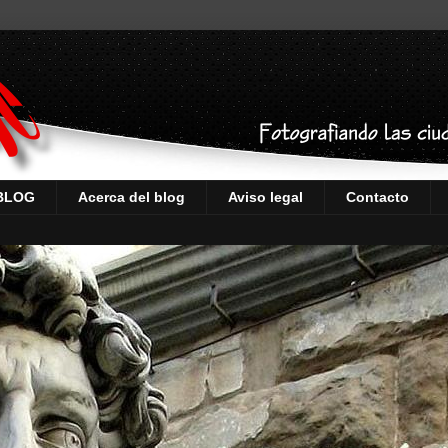
 BLOG
Acerca del blog
Aviso legal
Contacto