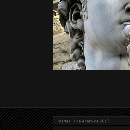
martes, 3 de enero de 2017