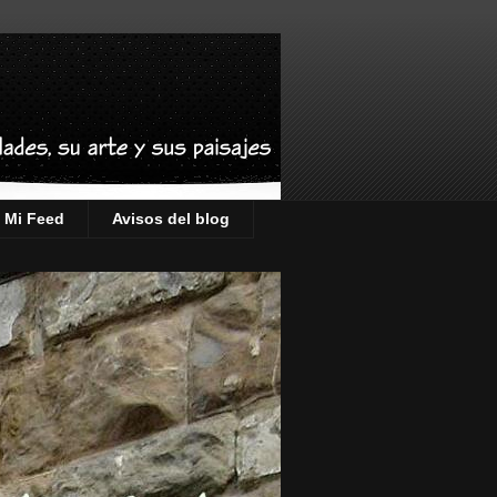
Mi Feed
Avisos del blog