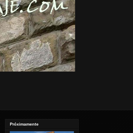
Próximamente