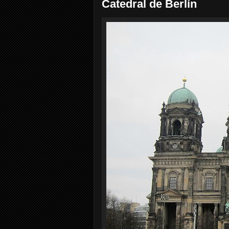
Catedral de Berlín