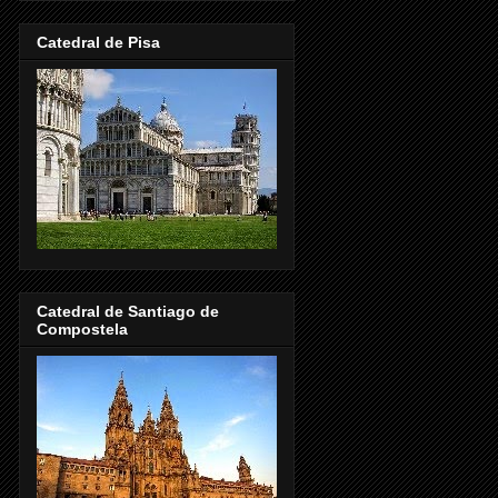
Catedral de Pisa
Catedral de Santiago de
Compostela