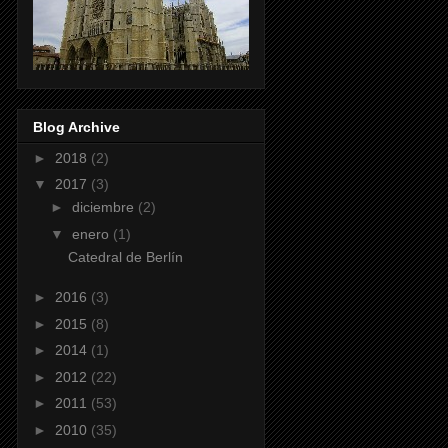
Blog Archive
►
2018
(2)
▼
2017
(3)
►
diciembre
(2)
▼
enero
(1)
Catedral de Berlín
►
2016
(3)
►
2015
(8)
►
2014
(1)
►
2012
(22)
►
2011
(53)
►
2010
(35)