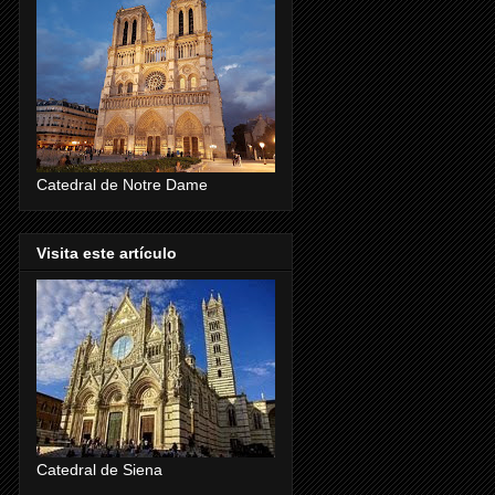
Catedral de Notre Dame
Visita este artículo
Catedral de Siena