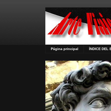
Página principal
ÍNDICE DEL