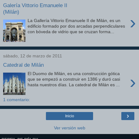
Galería Vittorio Emanuele II
(Milán)
›
La Gallería Vittorio Emanuele II de Milán, es un
edificio formado por dos arcadas perpendiculares
con bóveda de vidrio que se cruzan forma...
sábado, 12 de marzo de 2011
Catedral de Milán
El Duomo de Milán, es una construcción gótica
›
que se empezó a construir en 1386 y duró casi
hasta nuestros días. La catedral de Milán es ...
1 comentario:
›
Inicio
Ver versión web