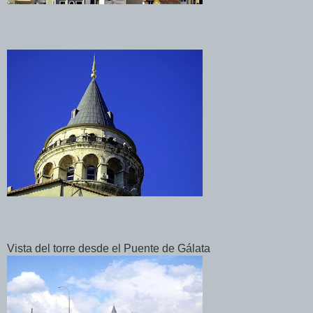
Vista del torre desde el Puente de Gálata