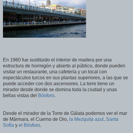
En 1960 fue sustituido el interior de madera por una
estructura de hormigón y abierto al público, donde pueden
visitar un restaurante, una cafetería y un local con
espectáculos turcos en sus plantas superiores, a las que se
puede acceder con dos ascensores. La torre tiene un
mirador desde donde se domina toda la ciudad y unas
bellas vistas del
Bósforo
.
Desde el mirador de la Torre de Gálata podemos ver el mar
de Mármara, el Cuerno de Oro,
la Mezquita azul
,
Santa
Sofía
y
el Bósforo
.