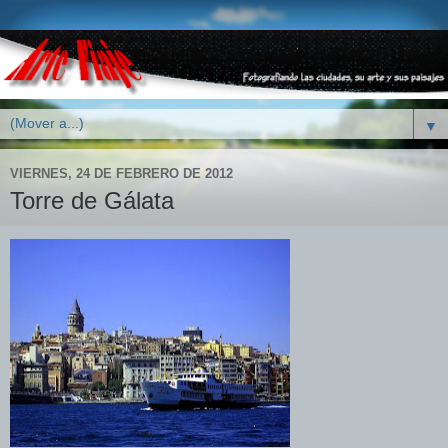
▼
VIERNES, 24 DE FEBRERO DE 2012
Torre de Gálata