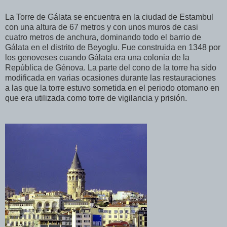
La Torre de Gálata se encuentra en la ciudad de Estambul
con una altura de 67 metros y con unos muros de casi
cuatro metros de anchura, dominando todo el barrio de
Gálata en el distrito de Beyoglu. Fue construida en 1348 por
los genoveses cuando Gálata era una colonia de la
República de Génova. La parte del cono de la torre ha sido
modificada en varias ocasiones durante las restauraciones
a las que la torre estuvo sometida en el periodo otomano en
que era utilizada como torre de vigilancia y prisión.