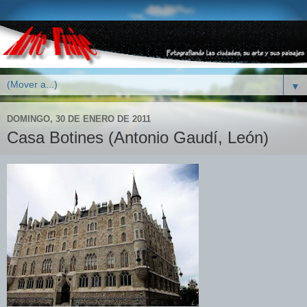
▼
DOMINGO, 30 DE ENERO DE 2011
Casa Botines (Antonio Gaudí, León)