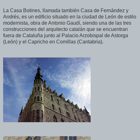
La Casa Botines, llamada también Casa de Fernández y
Andrés, es un edificio situado en la ciudad de León de estilo
modernista, obra de Antonio Gaudí, siendo una de las tres
construcciones del arquitecto catalán que se encuentran
fuera de Cataluña junto al Palacio Arzobispal de Astorga
(León) y el Capricho en Comillas (Cantabria).