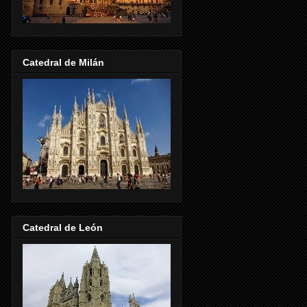
Catedral de Milán
Catedral de León