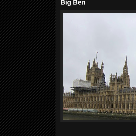
Big Ben