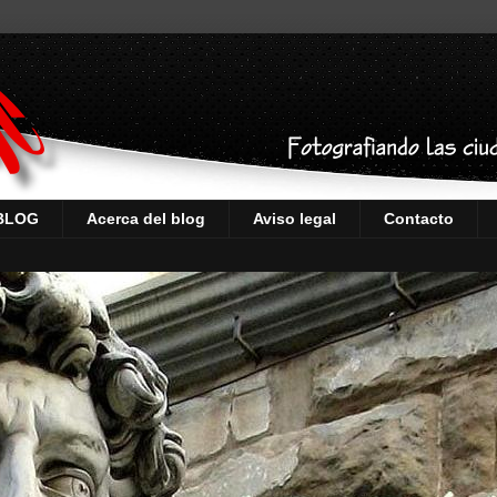
 BLOG
Acerca del blog
Aviso legal
Contacto