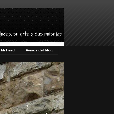
Mi Feed
Avisos del blog