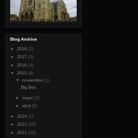
Blog Archive
►
2018
(2)
►
2017
(3)
►
2016
(3)
▼
2015
(8)
▼
noviembre
(1)
Big Ben
►
mayo
(2)
►
abril
(5)
►
2014
(1)
►
2012
(22)
►
2011
(53)