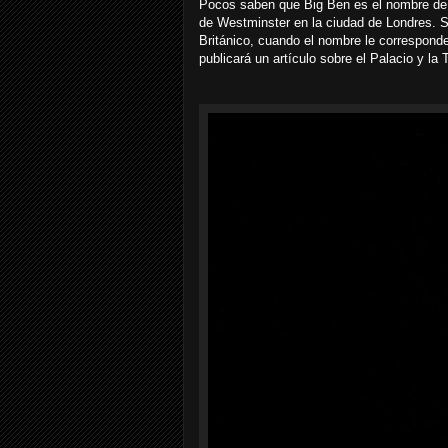
Pocos saben que Big Ben es el nombre de 
de Westminster en la ciudad de Londres. S
Británico, cuando el nombre le correspond
publicará un artículo sobre el Palacio y la