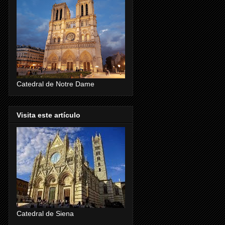
Catedral de Notre Dame
Visita este artículo
Catedral de Siena