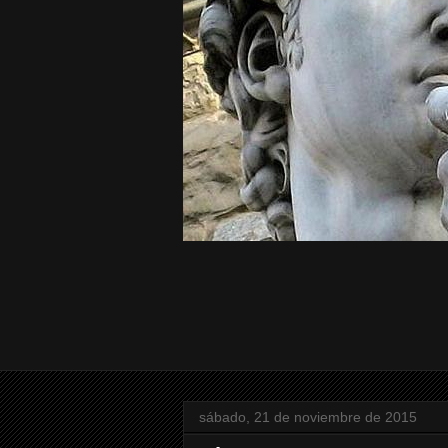
sábado, 21 de noviembre de 2015