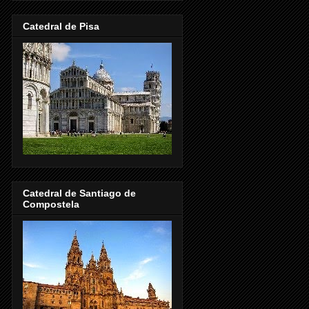
Catedral de Pisa
Catedral de Santiago de
Compostela