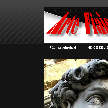
Página principal
ÍNDICE DEL