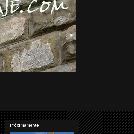
Próximamente