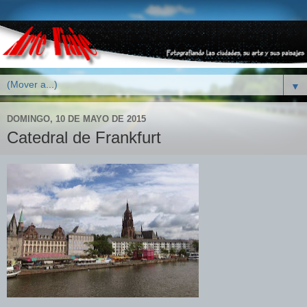
▼
DOMINGO, 10 DE MAYO DE 2015
Catedral de Frankfurt