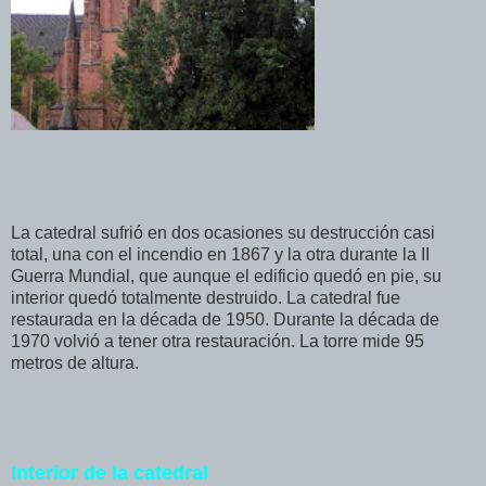
La catedral sufrió en dos ocasiones su destrucción casi
total, una con el incendio en 1867 y la otra durante la II
Guerra Mundial, que aunque el edificio quedó en pie, su
interior quedó totalmente destruido. La catedral fue
restaurada en la década de 1950. Durante la década de
1970 volvió a tener otra restauración. La torre mide 95
metros de altura.
Interior de la catedral