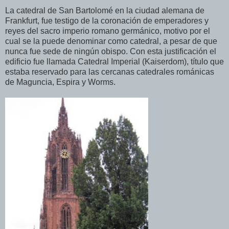
La catedral de San Bartolomé en la ciudad alemana de
Frankfurt, fue testigo de la coronación de emperadores y
reyes del sacro imperio romano germánico, motivo por el
cual se la puede denominar como catedral, a pesar de que
nunca fue sede de ningún obispo. Con esta justificación el
edificio fue llamada Catedral Imperial (Kaiserdom), título que
estaba reservado para las cercanas catedrales románicas
de Maguncia, Espira y Worms.