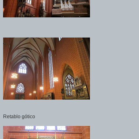
Retablo gótico