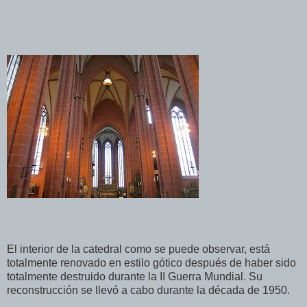
El interior de la catedral como se puede observar, está
totalmente renovado en estilo gótico después de haber sido
totalmente destruido durante la II Guerra Mundial. Su
reconstrucción se llevó a cabo durante la década de 1950.