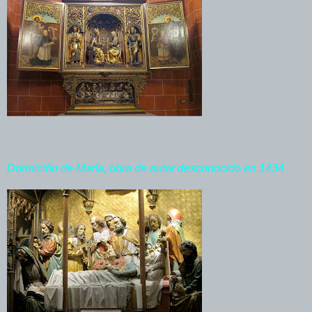
Dormición de María, obra de autor desconocido en 1434