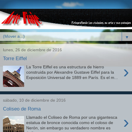
▼
lunes, 26 de diciembre de 2016
Torre Eiffel
›
La Torre Eiffel es una estructura de hierro
construida por Alexandre Gustave Eiffel para la
Exposición Universal de 1889 en París. Es el m...
sábado, 10 de diciembre de 2016
Coliseo de Roma
›
Llamado el Coliseo de Roma por una gigantesca
estatua de bronce conocida como el coloso de
Nerón, sin embargo su verdadero nombre es