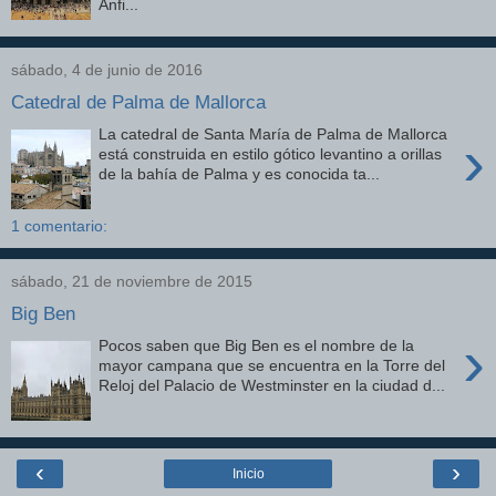
Anfi...
sábado, 4 de junio de 2016
Catedral de Palma de Mallorca
La catedral de Santa María de Palma de Mallorca
›
está construida en estilo gótico levantino a orillas
de la bahía de Palma y es conocida ta...
1 comentario:
sábado, 21 de noviembre de 2015
Big Ben
›
Pocos saben que Big Ben es el nombre de la
mayor campana que se encuentra en la Torre del
Reloj del Palacio de Westminster en la ciudad d...
‹
›
Inicio