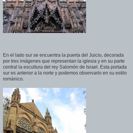
En el lado sur se encuentra la puerta del Juicio, decorada
por tres imágenes que representan la iglesia y en su parte
central la escultura del rey Salomón de Israel. Esta portada
sur es anterior a la norte y podemos observarlo en su estilo
románico.