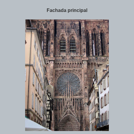
Fachada principal