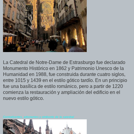
La Catedral de Notre-Dame de Estrasburgo fue declarado
Monumento Histórico en 1862 y Patrimonio Unesco de la
Humanidad en 1988, fue construida durante cuatro siglos,
entre 1015 y 1439 en el estilo gótico tardío. En un principio
fue una basílica de estilo románico, pero a partir de 1220
comienza la restauración y ampliación del edificio en el
nuevo estilo gótico.
Contrafuertes, arbotantes y cimborrio de la catedral