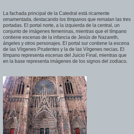
La fachada principal de la Catedral está ricamente
ornamentada, destacando los tímpanos que rematan las tres
portadas. El portal norte, a la izquierda de la central, un
conjunto de imágenes femeninas, mientras que el tímpano
contiene escenas de la infancia de Jesús de Nazareth,
ángeles y otros personajes. El portal sur contiene la escena
de las Vírgenes Prudentes y la de las Vírgenes necias. El
tímpano representa escenas del Juicio Final, mientras que
en la base representa imágenes de los signos del zodiaco.