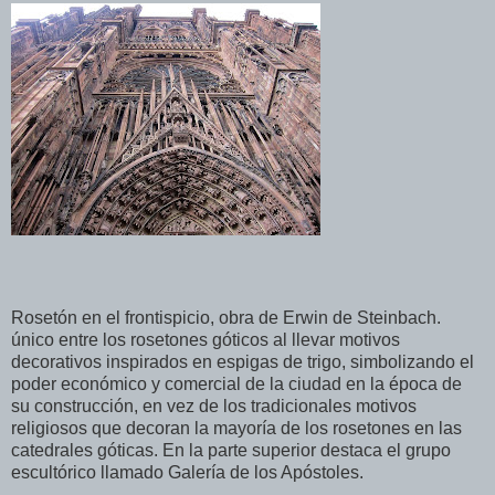
Rosetón en el frontispicio, obra de Erwin de Steinbach.
único entre los rosetones góticos al llevar motivos
decorativos inspirados en espigas de trigo, simbolizando el
poder económico y comercial de la ciudad en la época de
su construcción, en vez de los tradicionales motivos
religiosos que decoran la mayoría de los rosetones en las
catedrales góticas. En la parte superior destaca el grupo
escultórico llamado Galería de los Apóstoles.