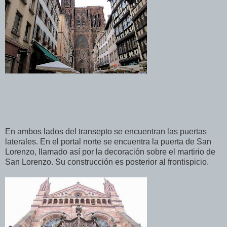
En ambos lados del transepto se encuentran las puertas
laterales. En el portal norte se encuentra la puerta de San
Lorenzo, llamado así por la decoración sobre el martirio de
San Lorenzo. Su construcción es posterior al frontispicio.