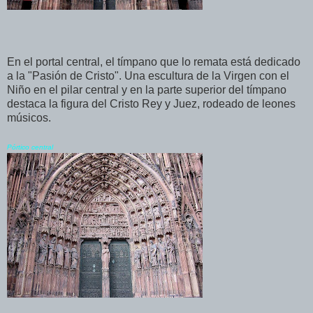
En el portal central, el tímpano que lo remata está dedicado
a la "Pasión de Cristo". Una escultura de la Virgen con el
Niño en el pilar central y en la parte superior del tímpano
destaca la figura del Cristo Rey y Juez, rodeado de leones
músicos.
Pórtico central