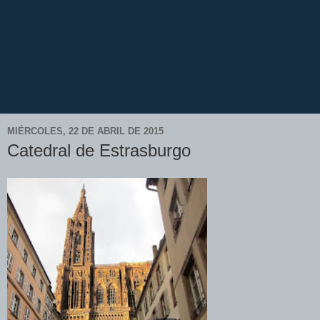
MIÉRCOLES, 22 DE ABRIL DE 2015
Catedral de Estrasburgo