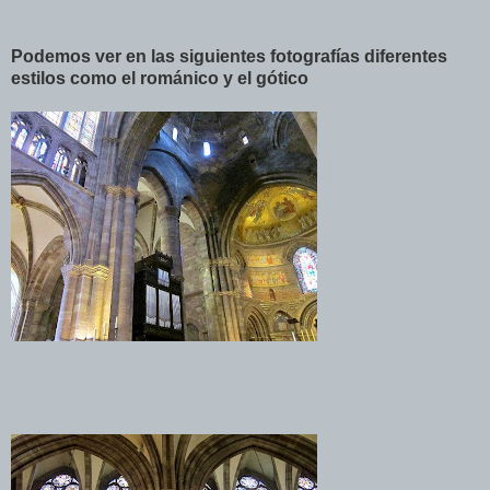
Podemos ver en las siguientes fotografías diferentes
estilos como el románico y el gótico