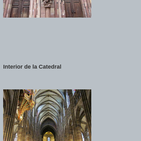
Interior de la Catedral