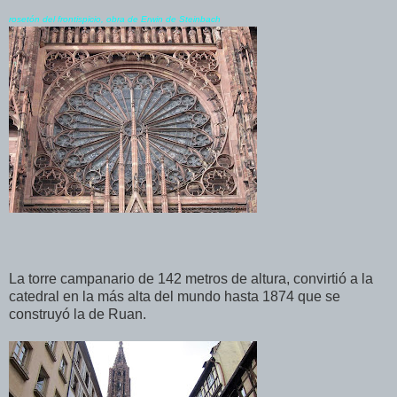
rosetón del frontispicio, obra de Erwin de Steinbach
La torre campanario de 142 metros de altura, convirtió a la
catedral en la más alta del mundo hasta 1874 que se
construyó la de Ruan.