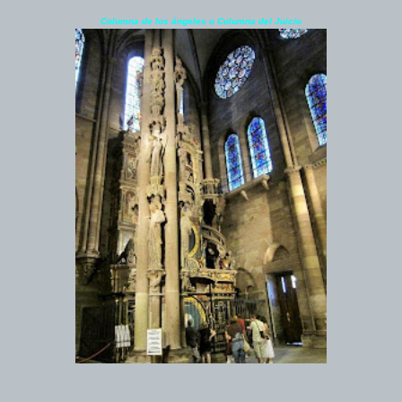
Columna de los ángeles o Columna del Juicio