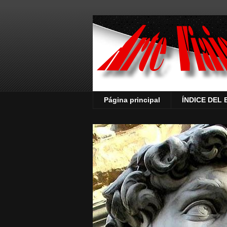
Página principal
ÍNDICE DEL