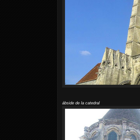
ábside de la catedral