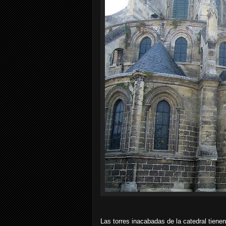
Las torres inacabadas de la catedral tiene