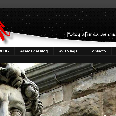
 BLOG
Acerca del blog
Aviso legal
Contacto