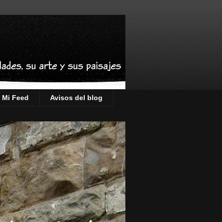
Mi Feed
Avisos del blog