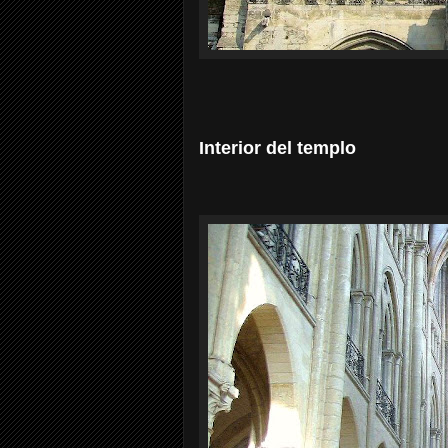
Interior del templo