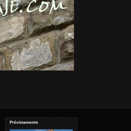
Próximamente