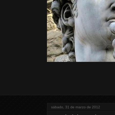
sábado, 31 de marzo de 2012