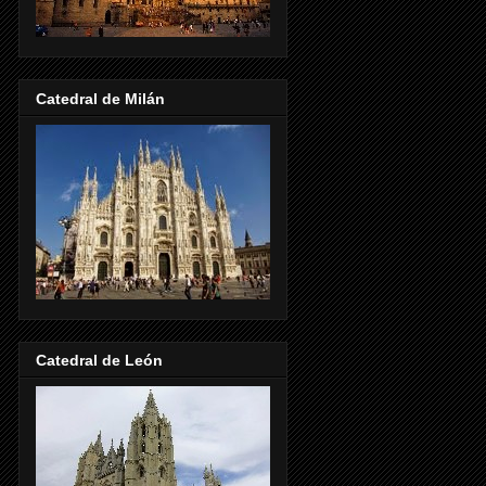
Catedral de Milán
Catedral de León