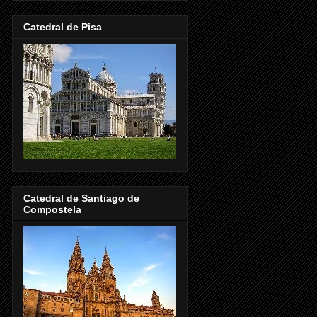
Catedral de Pisa
Catedral de Santiago de
Compostela