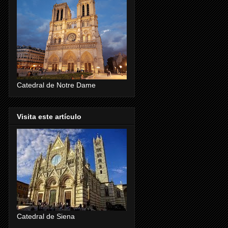
Catedral de Notre Dame
Visita este artículo
Catedral de Siena