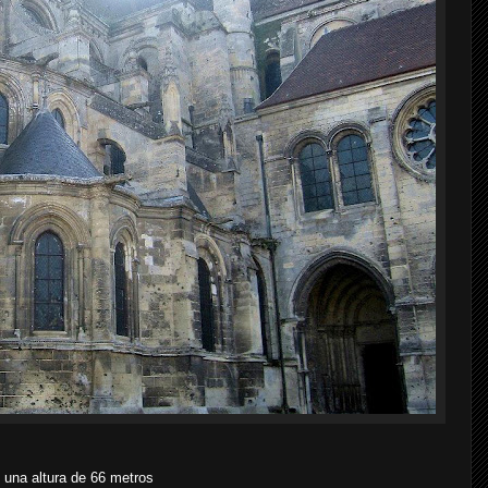
n una altura de 66 metros