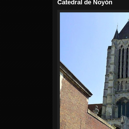
Catedral de Noyón