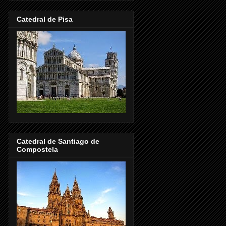
Catedral de Pisa
Catedral de Santiago de
Compostela