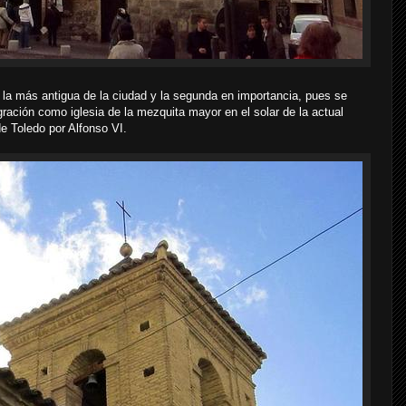
 la más antigua de la ciudad y la segunda en importancia, pues se
gración como iglesia de la mezquita mayor en el solar de la actual
de Toledo por Alfonso VI.