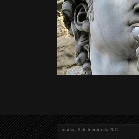
martes, 8 de febrero de 2011