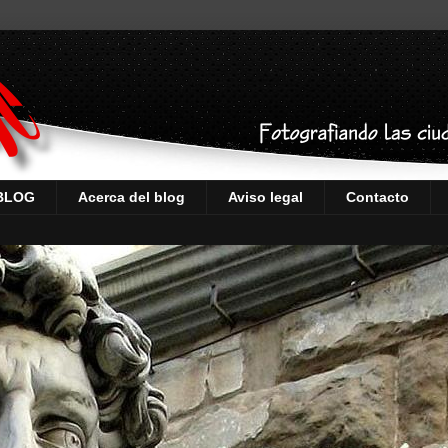
 BLOG
Acerca del blog
Aviso legal
Contacto