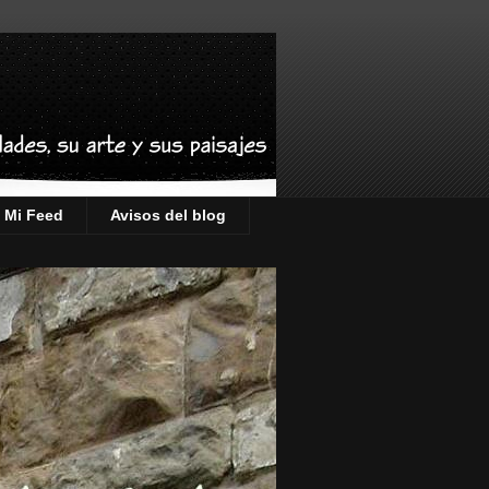
Mi Feed
Avisos del blog