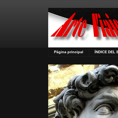
Página principal
ÍNDICE DEL