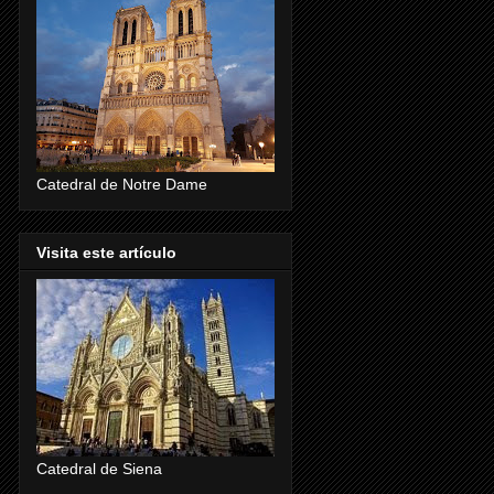
Catedral de Notre Dame
Visita este artículo
Catedral de Siena