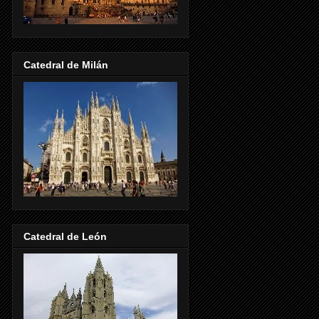
Catedral de Milán
Catedral de León