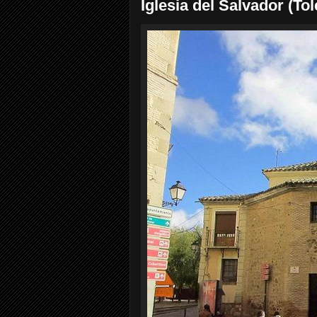
Iglesia del Salvador (To