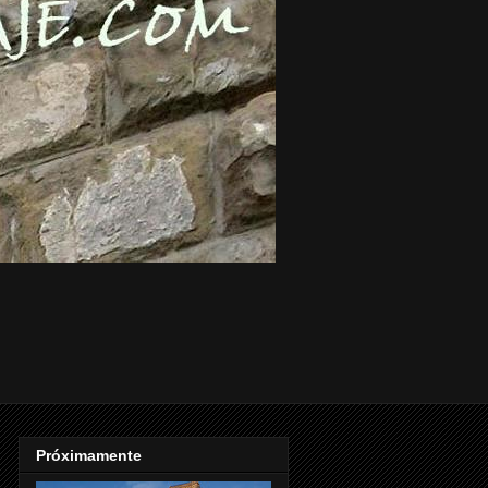
Próximamente