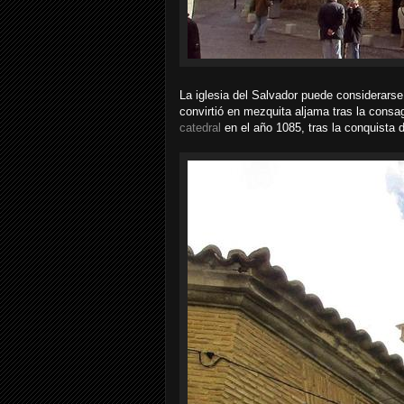
La iglesia del Salvador puede considerarse
convirtió en mezquita aljama tras la consa
catedral
en el año 1085, tras la conquista 