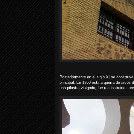
Posteriormente en el siglo XI se construy
principal. En 1950 esta arquería de arcos
una pilastra visigoda, fue reconstruida sob