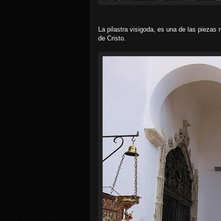
La pilastra visigoda, es una de las pieza
de Cristo.