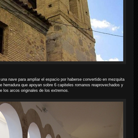
e una nave para ampliar el espacio por haberse convertido en mezquita
 de herradura que apoyan sobre 6 capiteles romanos reaprovechados y
re los arcos originales de los extremos.