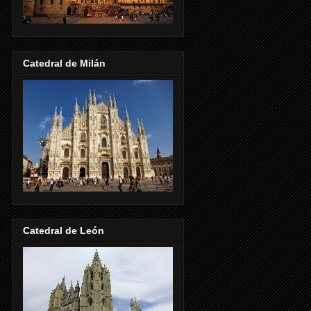
Catedral de Milán
Catedral de León