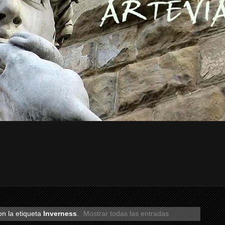
n la etiqueta
Inverness
.
Mostrar todas las entradas