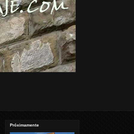
Próximamente