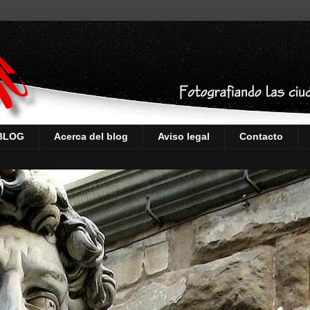
 BLOG
Acerca del blog
Aviso legal
Contacto