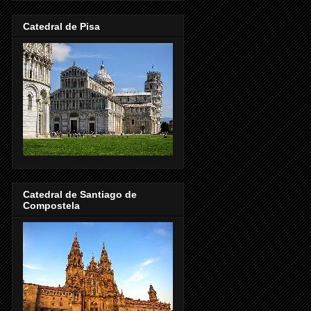
Catedral de Pisa
Catedral de Santiago de
Compostela