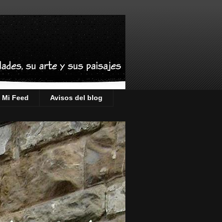
Mi Feed
Avisos del blog