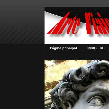
Página principal
ÍNDICE DEL