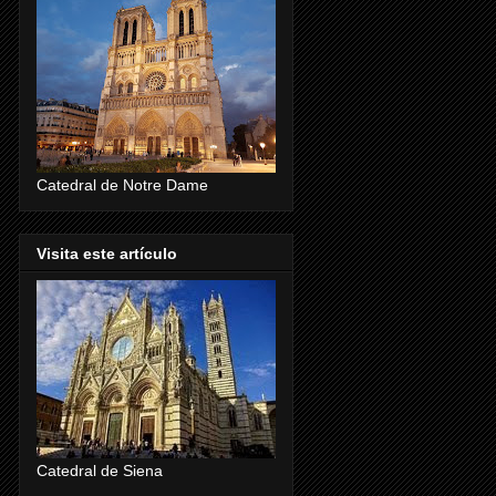
Catedral de Notre Dame
Visita este artículo
Catedral de Siena