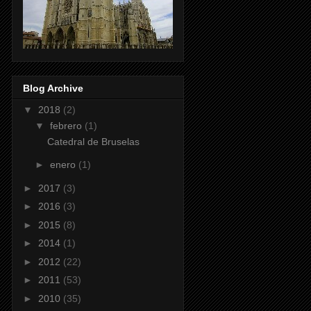
Blog Archive
▼
2018
(2)
▼
febrero
(1)
Catedral de Bruselas
►
enero
(1)
►
2017
(3)
►
2016
(3)
►
2015
(8)
►
2014
(1)
►
2012
(22)
►
2011
(53)
►
2010
(35)