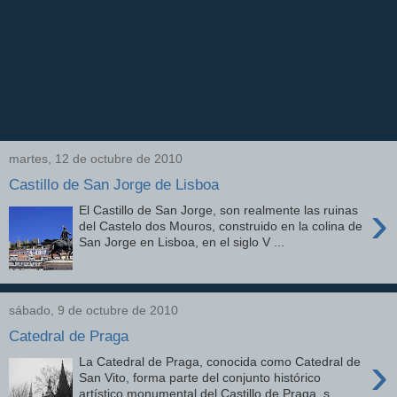
martes, 12 de octubre de 2010
Castillo de San Jorge de Lisboa
›
El Castillo de San Jorge, son realmente las ruinas
del Castelo dos Mouros, construido en la colina de
San Jorge en Lisboa, en el siglo V ...
sábado, 9 de octubre de 2010
Catedral de Praga
›
La Catedral de Praga, conocida como Catedral de
San Vito, forma parte del conjunto histórico
artístico monumental del Castillo de Praga, s...